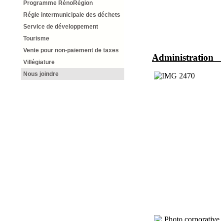
Programme RénoRégion
Régie intermunicipale des déchets
Service de développement
Tourisme
Vente pour non-paiement de taxes
Admin
Villégiature
Nous joindre