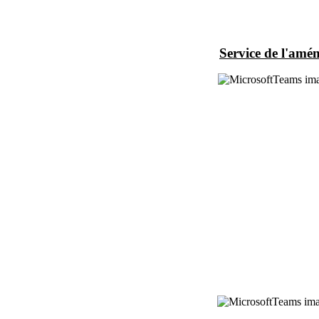
Service 