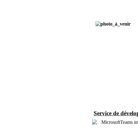
Service d