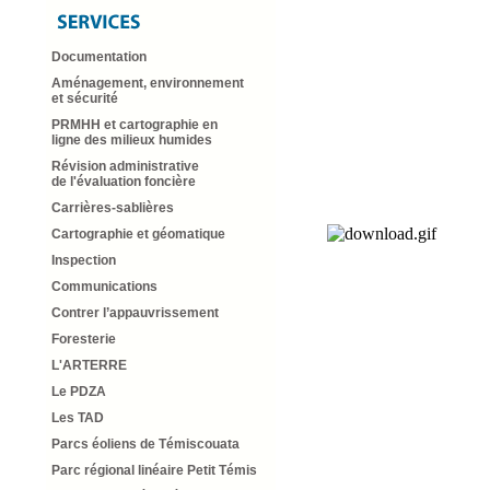
Documentation
Aménagement, environnement
et sécurité
PRMHH et cartographie en
ligne des milieux humides
Révision administrative
de l'évaluation foncière
Carrières-sablières
Cartographie et géomatique
Inspection
Communications
Contrer l’appauvrissement
Foresterie
L'ARTERRE
Le PDZA
Les TAD
Parcs éoliens de Témiscouata
Parc régional linéaire Petit Témis