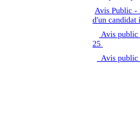
Avis Public -
d'un candidat 
Avis public 
25
Avis public 