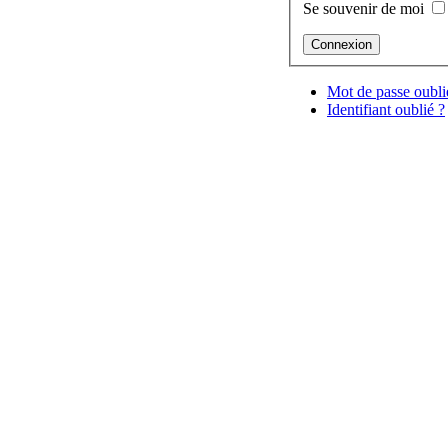
Se souvenir de moi
Mot de passe oubli
Identifiant oublié ?